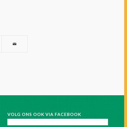
VOLG ONS OOK VIA FACEBOOK