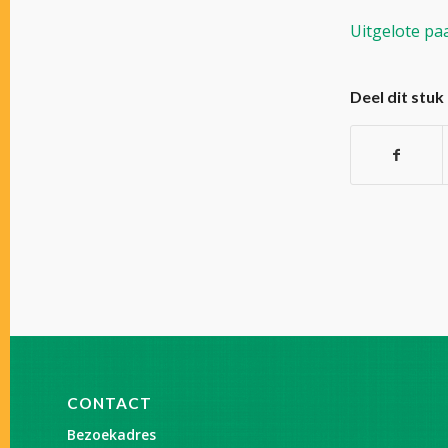
Uitgelote pa
Deel dit stuk
CONTACT
Bezoekadres