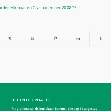
arden Alkmaar en Grasbanen per 20.08.25
RECENTE UPDATES
Programma van de kortebaan Bemmel, dinsdag 11 augustus