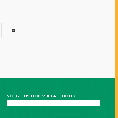
VOLG ONS OOK VIA FACEBOOK