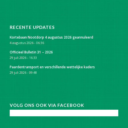
RECENTE UPDATES
Kortebaan Nootdorp 4 augustus 2026 geannuleerd
4 augustus 2026 - 06:36
Officieel Bulletin 31 – 2026
29 juli 2026 - 16:33
Paardentransport en verschillende wettelijke kaders
29 juli 2026 - 09:48
VOLG ONS OOK VIA FACEBOOK