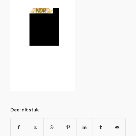
Deel dit stuk