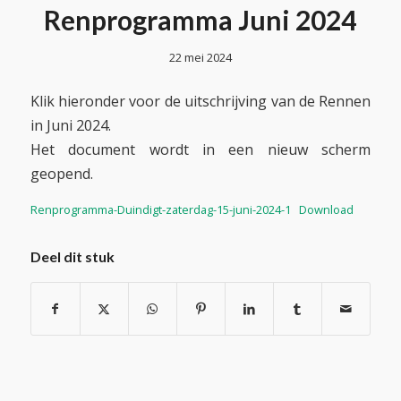
Renprogramma Juni 2024
22 mei 2024
Klik hieronder voor de uitschrijving van de Rennen
in Juni 2024.
Het document wordt in een nieuw scherm
geopend.
Renprogramma-Duindigt-zaterdag-15-juni-2024-1
Download
Deel dit stuk