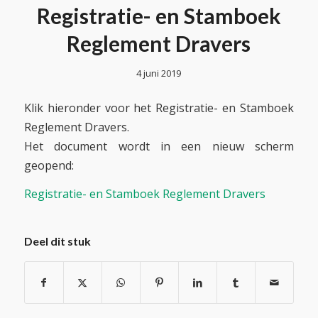
Registratie- en Stamboek
Reglement Dravers
4 juni 2019
Klik hieronder voor het Registratie- en Stamboek
Reglement Dravers.
Het document wordt in een nieuw scherm
geopend:
Registratie- en Stamboek Reglement Dravers
Deel dit stuk