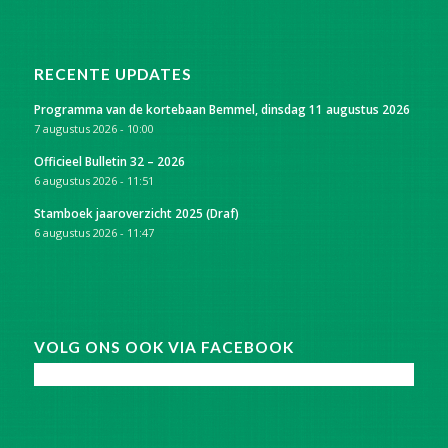
RECENTE UPDATES
Programma van de kortebaan Bemmel, dinsdag 11 augustus 2026
7 augustus 2026 - 10:00
Officieel Bulletin 32 – 2026
6 augustus 2026 - 11:51
Stamboek jaaroverzicht 2025 (Draf)
6 augustus 2026 - 11:47
VOLG ONS OOK VIA FACEBOOK