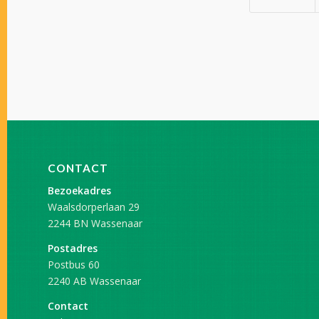
CONTACT
Bezoekadres
Waalsdorperlaan 29
2244 BN Wassenaar
Postadres
Postbus 60
2240 AB Wassenaar
Contact