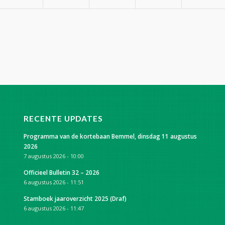
RECENTE UPDATES
Programma van de kortebaan Bemmel, dinsdag 11 augustus
2026
7 augustus 2026 - 10:00
Officieel Bulletin 32 – 2026
6 augustus 2026 - 11:51
Stamboek jaaroverzicht 2025 (Draf)
6 augustus 2026 - 11:47