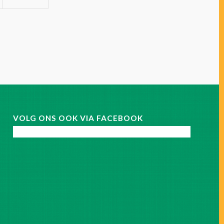
VOLG ONS OOK VIA FACEBOOK