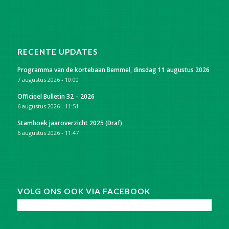
RECENTE UPDATES
Programma van de kortebaan Bemmel, dinsdag 11 augustus 2026
7 augustus 2026 - 10:00
Officieel Bulletin 32 – 2026
6 augustus 2026 - 11:51
Stamboek jaaroverzicht 2025 (Draf)
6 augustus 2026 - 11:47
VOLG ONS OOK VIA FACEBOOK