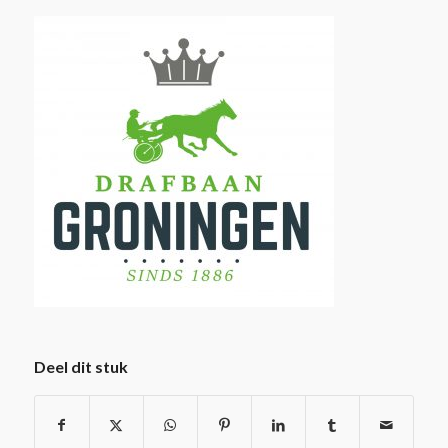
Deel dit stuk