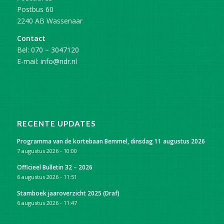
Postbus 60
2240 AB Wassenaar
Contact
Bel:
070 – 3047120
E-mail:
info@ndr.nl
RECENTE UPDATES
Programma van de kortebaan Bemmel, dinsdag 11 augustus 2026
7 augustus 2026 - 10:00
Officieel Bulletin 32 – 2026
6 augustus 2026 - 11:51
Stamboek jaaroverzicht 2025 (Draf)
6 augustus 2026 - 11:47