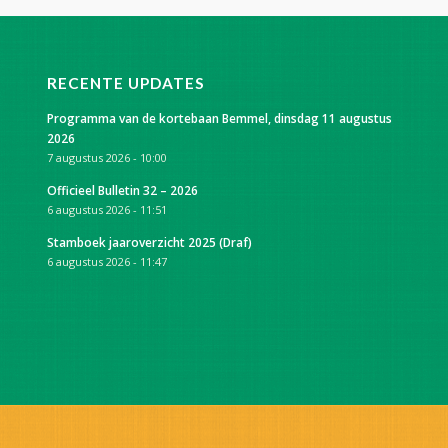
RECENTE UPDATES
Programma van de kortebaan Bemmel, dinsdag 11 augustus
2026
7 augustus 2026 - 10:00
Officieel Bulletin 32 – 2026
6 augustus 2026 - 11:51
Stamboek jaaroverzicht 2025 (Draf)
6 augustus 2026 - 11:47