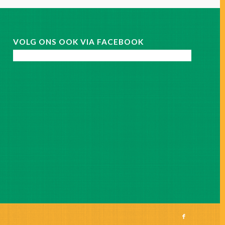
VOLG ONS OOK VIA FACEBOOK