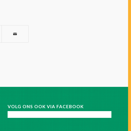
VOLG ONS OOK VIA FACEBOOK