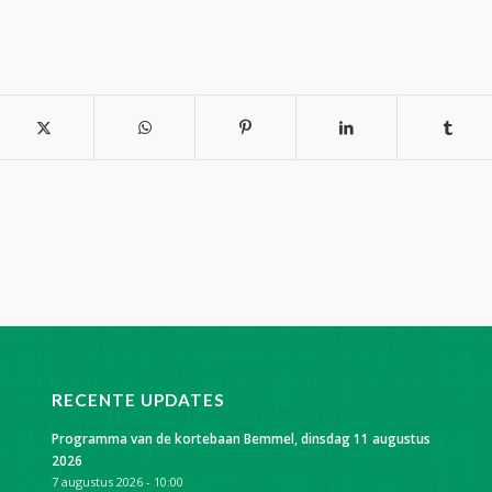
RECENTE UPDATES
Programma van de kortebaan Bemmel, dinsdag 11 augustus
2026
7 augustus 2026 - 10:00