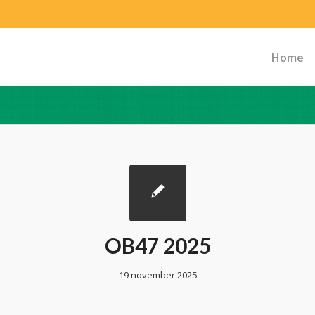
Home
OB47 2025
19 november 2025