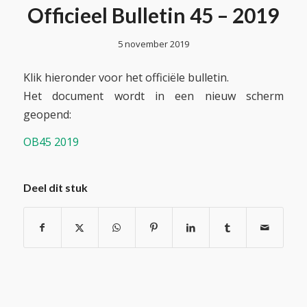
Officieel Bulletin 45 – 2019
5 november 2019
Klik hieronder voor het officiële bulletin.
Het document wordt in een nieuw scherm
geopend:
OB45 2019
Deel dit stuk