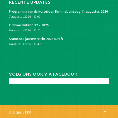
RECENTE UPDATES
Programma van de kortebaan Bemmel, dinsdag 11 augustus 2026
7 augustus 2026 - 10:00
Officieel Bulletin 32 – 2026
6 augustus 2026 - 11:51
Stamboek jaaroverzicht 2025 (Draf)
6 augustus 2026 - 11:47
VOLG ONS OOK VIA FACEBOOK
© Stichting NDR