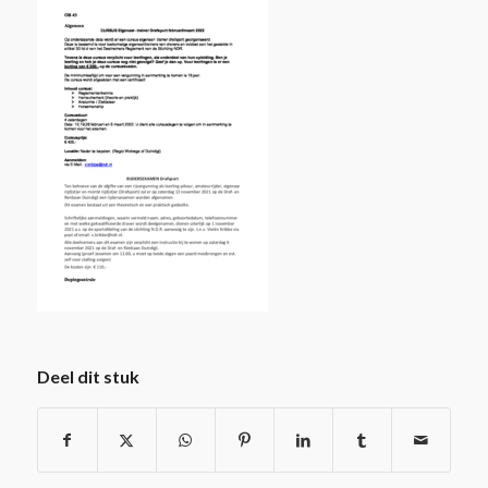
Deel dit stuk