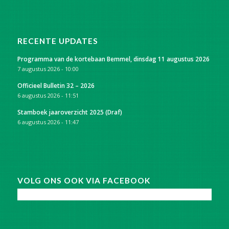
RECENTE UPDATES
Programma van de kortebaan Bemmel, dinsdag 11 augustus 2026
7 augustus 2026 - 10:00
Officieel Bulletin 32 – 2026
6 augustus 2026 - 11:51
Stamboek jaaroverzicht 2025 (Draf)
6 augustus 2026 - 11:47
VOLG ONS OOK VIA FACEBOOK