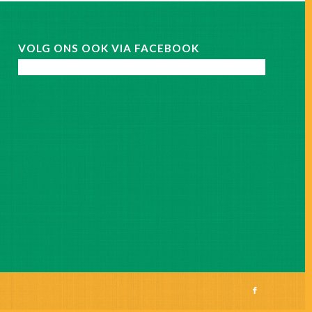
VOLG ONS OOK VIA FACEBOOK