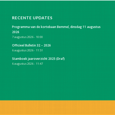
RECENTE UPDATES
Programma van de kortebaan Bemmel, dinsdag 11 augustus
2026
7 augustus 2026 - 10:00
Officieel Bulletin 32 – 2026
6 augustus 2026 - 11:51
Stamboek jaaroverzicht 2025 (Draf)
6 augustus 2026 - 11:47