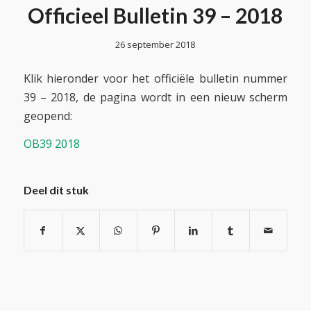
Officieel Bulletin 39 – 2018
26 september 2018
Klik hieronder voor het officiële bulletin nummer
39 – 2018, de pagina wordt in een nieuw scherm
geopend:
OB39 2018
Deel dit stuk