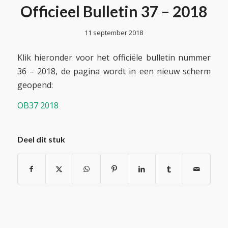
Officieel Bulletin 37 – 2018
11 september 2018
Klik hieronder voor het officiële bulletin nummer
36 – 2018, de pagina wordt in een nieuw scherm
geopend:
OB37 2018
Deel dit stuk