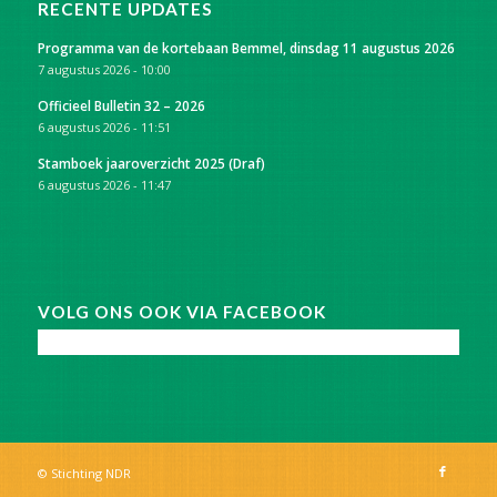
RECENTE UPDATES
Programma van de kortebaan Bemmel, dinsdag 11 augustus 2026
7 augustus 2026 - 10:00
Officieel Bulletin 32 – 2026
6 augustus 2026 - 11:51
Stamboek jaaroverzicht 2025 (Draf)
6 augustus 2026 - 11:47
VOLG ONS OOK VIA FACEBOOK
© Stichting NDR