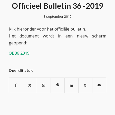
Officieel Bulletin 36 -2019
3 september 2019
Klik hieronder voor het officiële bulletin.
Het document wordt in een nieuw scherm
geopend:
OB36 2019
Deel dit stuk