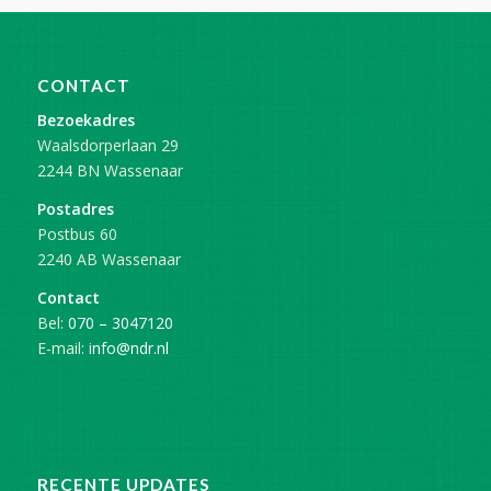
CONTACT
Bezoekadres
Waalsdorperlaan 29
2244 BN Wassenaar
Postadres
Postbus 60
2240 AB Wassenaar
Contact
Bel:
070 – 3047120
E-mail:
info@ndr.nl
RECENTE UPDATES