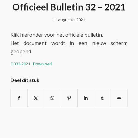
Officieel Bulletin 32 – 2021
11 augustus 2021
Klik hieronder voor het officiële bulletin.
Het document wordt in een nieuw scherm
geopend
OB32-2021
Download
Deel dit stuk