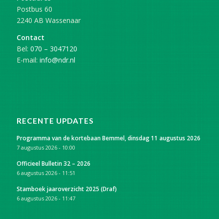
Postbus 60
2240 AB Wassenaar
Contact
Bel:
070 – 3047120
E-mail:
info@ndr.nl
RECENTE UPDATES
Programma van de kortebaan Bemmel, dinsdag 11 augustus 2026
7 augustus 2026 - 10:00
Officieel Bulletin 32 – 2026
6 augustus 2026 - 11:51
Stamboek jaaroverzicht 2025 (Draf)
6 augustus 2026 - 11:47