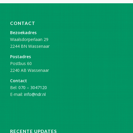
CONTACT
Bezoekadres
Waalsdorperlaan 29
2244 BN Wassenaar
Postadres
Postbus 60
2240 AB Wassenaar
Contact
Bel:
070 – 3047120
E-mail:
info@ndr.nl
RECENTE UPDATES