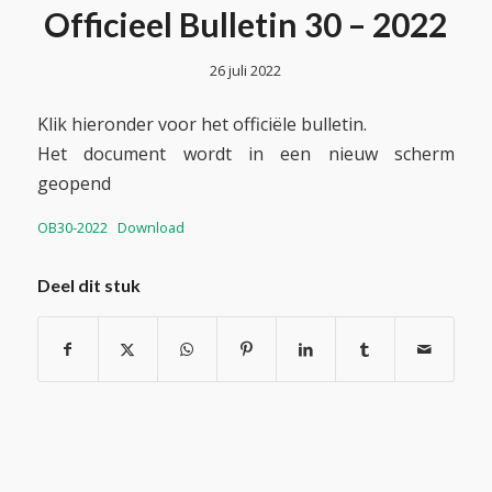
Officieel Bulletin 30 – 2022
26 juli 2022
Klik hieronder voor het officiële bulletin.
Het document wordt in een nieuw scherm
geopend
OB30-2022
Download
Deel dit stuk