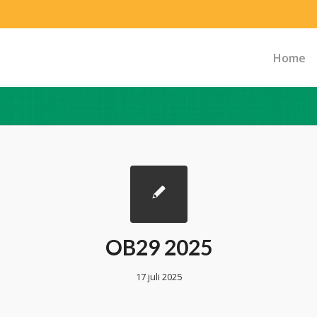
Home
OB29 2025
17 juli 2025