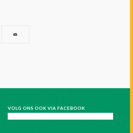
VOLG ONS OOK VIA FACEBOOK