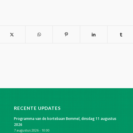
RECENTE UPDATES
Programma van de kortebaan Bemmel, dinsdag 11 augustus
2026
7 augustus 2026 - 10:00