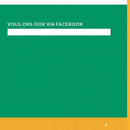
VOLG ONS OOK VIA FACEBOOK