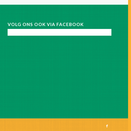
VOLG ONS OOK VIA FACEBOOK