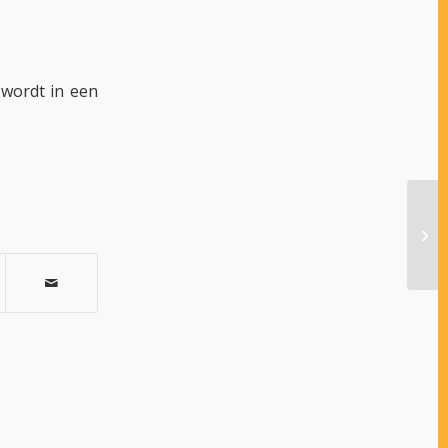
 wordt in een