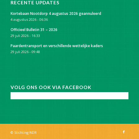
RECENTE UPDATES
Kortebaan Nootdorp 4 augustus 2026 geannuleerd
4 augustus 2026 - 06:36
Officieel Bulletin 31 – 2026
29 juli 2026 - 16:33
Paardentransport en verschillende wettelijke kaders
29 juli 2026 - 09:48
VOLG ONS OOK VIA FACEBOOK
© Stichting NDR