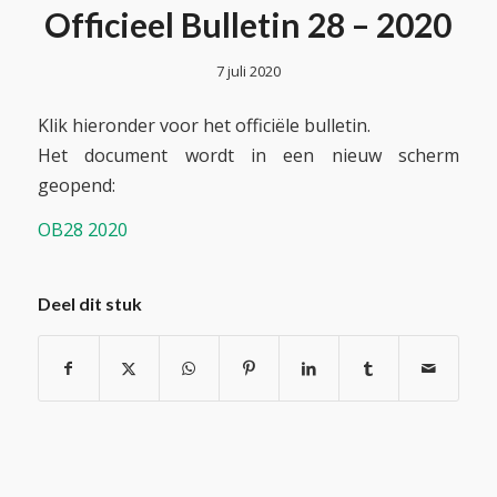
Officieel Bulletin 28 – 2020
7 juli 2020
Klik hieronder voor het officiële bulletin.
Het document wordt in een nieuw scherm
geopend:
OB28 2020
Deel dit stuk