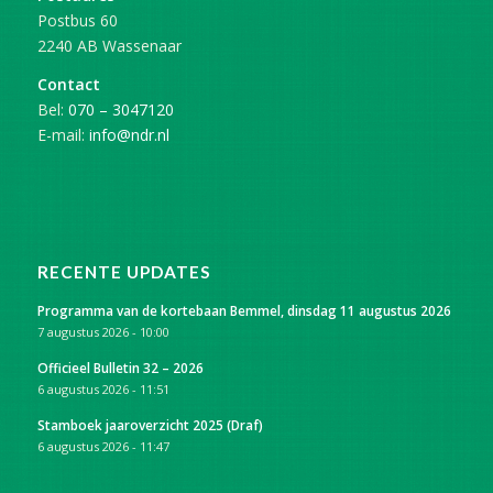
Postbus 60
2240 AB Wassenaar
Contact
Bel:
070 – 3047120
E-mail:
info@ndr.nl
RECENTE UPDATES
Programma van de kortebaan Bemmel, dinsdag 11 augustus 2026
7 augustus 2026 - 10:00
Officieel Bulletin 32 – 2026
6 augustus 2026 - 11:51
Stamboek jaaroverzicht 2025 (Draf)
6 augustus 2026 - 11:47