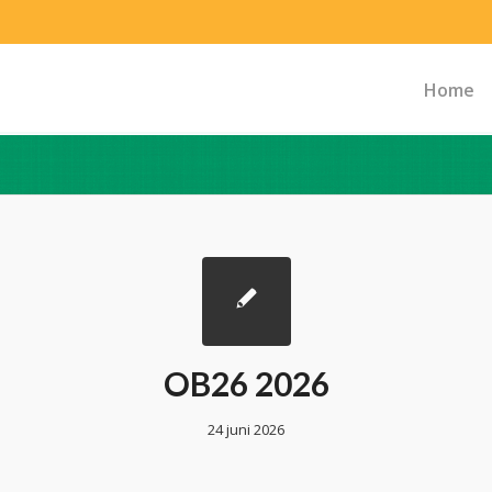
Home
OB26 2026
24 juni 2026