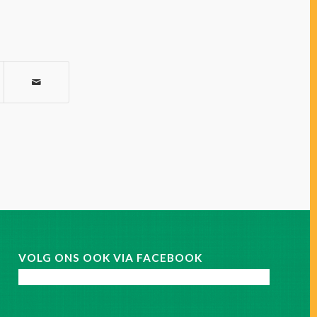
VOLG ONS OOK VIA FACEBOOK