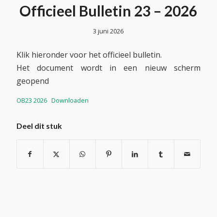
Officieel Bulletin 23 – 2026
3 juni 2026
Klik hieronder voor het officieel bulletin.
Het document wordt in een nieuw scherm
geopend
OB23 2026
Downloaden
Deel dit stuk