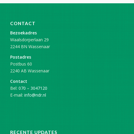
CONTACT
Bezoekadres
Waalsdorperlaan 29
2244 BN Wassenaar
Postadres
Postbus 60
2240 AB Wassenaar
Contact
Bel:
070 – 3047120
E-mail:
info@ndr.nl
RECENTE UPDATES