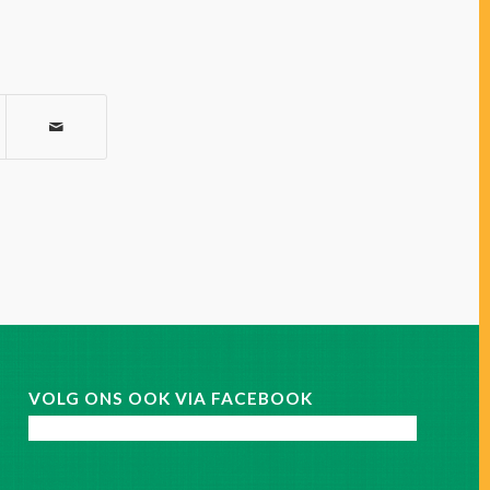
VOLG ONS OOK VIA FACEBOOK