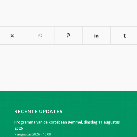
RECENTE UPDATES
Programma van de kortebaan Bemmel, dinsdag 11 augustus
2026
7 augustus 2026 - 10:00