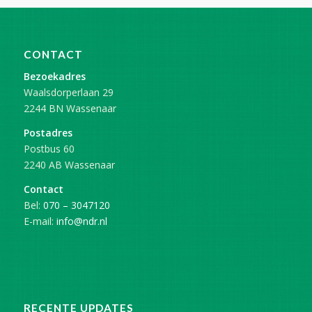
CONTACT
Bezoekadres
Waalsdorperlaan 29
2244 BN Wassenaar
Postadres
Postbus 60
2240 AB Wassenaar
Contact
Bel:
070 – 3047120
E-mail:
info@ndr.nl
RECENTE UPDATES