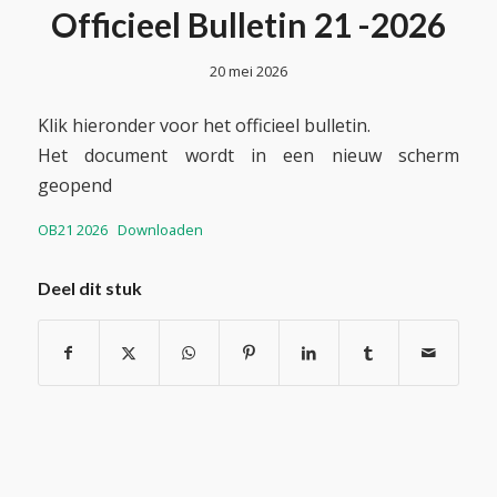
Officieel Bulletin 21 -2026
20 mei 2026
Klik hieronder voor het officieel bulletin.
Het document wordt in een nieuw scherm
geopend
OB21 2026
Downloaden
Deel dit stuk