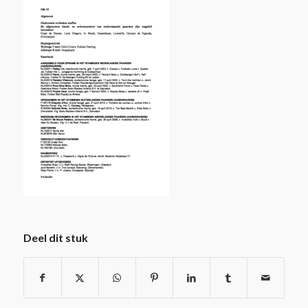
Deel dit stuk