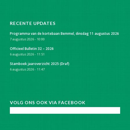
RECENTE UPDATES
Programma van de kortebaan Bemmel, dinsdag 11 augustus 2026
7 augustus 2026 - 10:00
Officieel Bulletin 32 – 2026
6 augustus 2026 - 11:51
Stamboek jaaroverzicht 2025 (Draf)
6 augustus 2026 - 11:47
VOLG ONS OOK VIA FACEBOOK