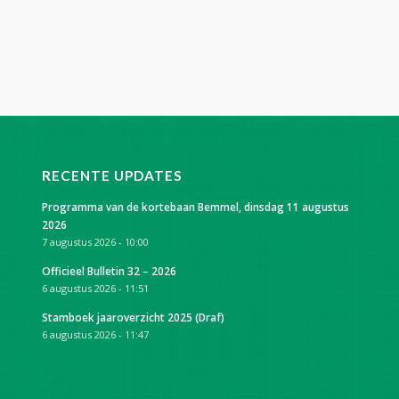
RECENTE UPDATES
Programma van de kortebaan Bemmel, dinsdag 11 augustus
2026
7 augustus 2026 - 10:00
Officieel Bulletin 32 – 2026
6 augustus 2026 - 11:51
Stamboek jaaroverzicht 2025 (Draf)
6 augustus 2026 - 11:47