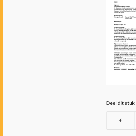
Deel dit stuk