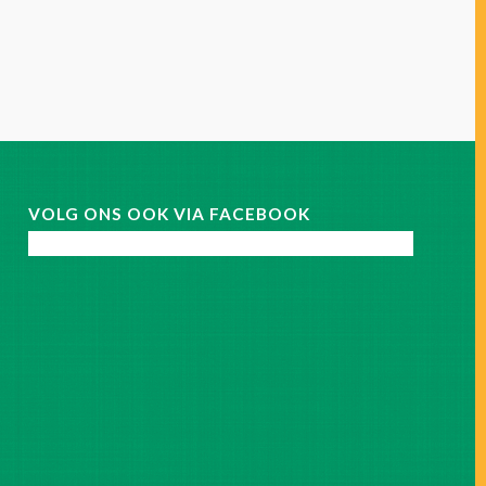
VOLG ONS OOK VIA FACEBOOK