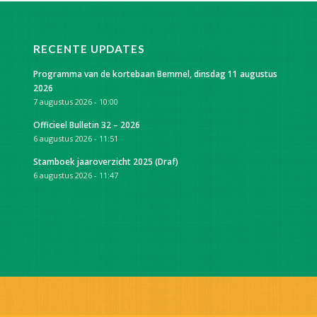
RECENTE UPDATES
Programma van de kortebaan Bemmel, dinsdag 11 augustus
2026
7 augustus 2026 - 10:00
Officieel Bulletin 32 – 2026
6 augustus 2026 - 11:51
Stamboek jaaroverzicht 2025 (Draf)
6 augustus 2026 - 11:47