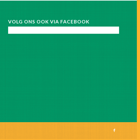
VOLG ONS OOK VIA FACEBOOK