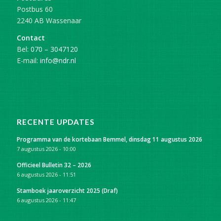
Postbus 60
2240 AB Wassenaar
Contact
Bel:
070 – 3047120
E-mail:
info@ndr.nl
RECENTE UPDATES
Programma van de kortebaan Bemmel, dinsdag 11 augustus 2026
7 augustus 2026 - 10:00
Officieel Bulletin 32 – 2026
6 augustus 2026 - 11:51
Stamboek jaaroverzicht 2025 (Draf)
6 augustus 2026 - 11:47