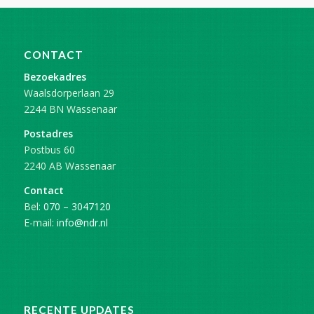
CONTACT
Bezoekadres
Waalsdorperlaan 29
2244 BN Wassenaar
Postadres
Postbus 60
2240 AB Wassenaar
Contact
Bel:
070 – 3047120
E-mail:
info@ndr.nl
RECENTE UPDATES