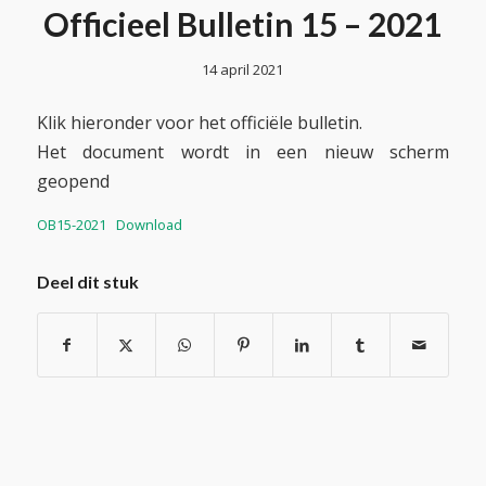
Officieel Bulletin 15 – 2021
14 april 2021
Klik hieronder voor het officiële bulletin.
Het document wordt in een nieuw scherm
geopend
OB15-2021
Download
Deel dit stuk