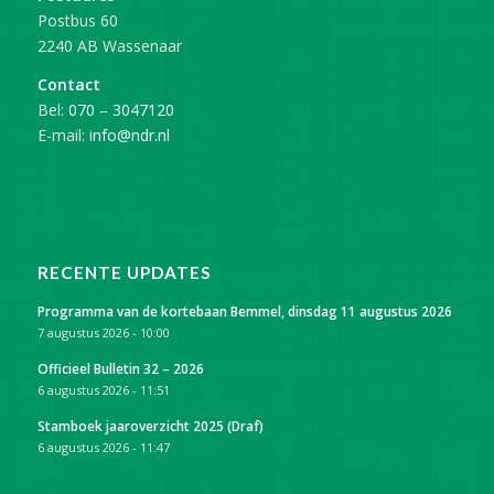
Postbus 60
2240 AB Wassenaar
Contact
Bel:
070 – 3047120
E-mail:
info@ndr.nl
RECENTE UPDATES
Programma van de kortebaan Bemmel, dinsdag 11 augustus 2026
7 augustus 2026 - 10:00
Officieel Bulletin 32 – 2026
6 augustus 2026 - 11:51
Stamboek jaaroverzicht 2025 (Draf)
6 augustus 2026 - 11:47