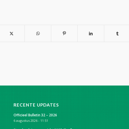
RECENTE UPDATES
Officieel Bulletin 32 – 2026
6 augustus 2026 - 11:51