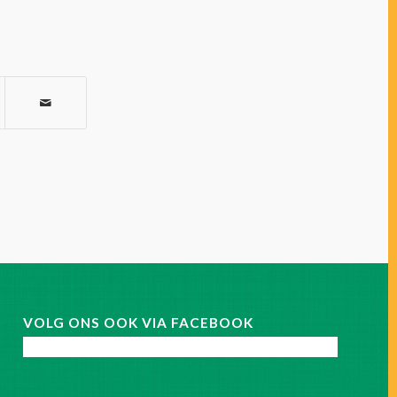
VOLG ONS OOK VIA FACEBOOK