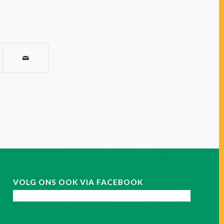
VOLG ONS OOK VIA FACEBOOK