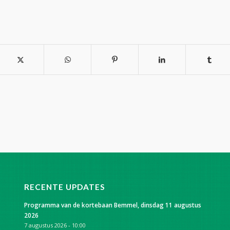
RECENTE UPDATES
Programma van de kortebaan Bemmel, dinsdag 11 augustus
2026
7 augustus 2026 - 10:00