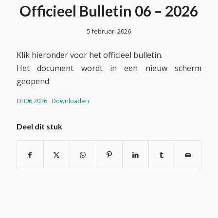
Officieel Bulletin 06 – 2026
5 februari 2026
Klik hieronder voor het officieel bulletin.
Het document wordt in een nieuw scherm
geopend
OB06 2026
Downloaden
Deel dit stuk