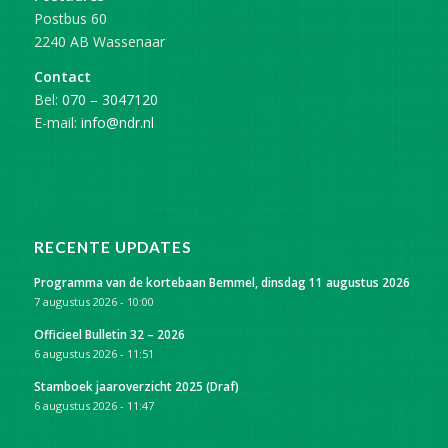
Postbus 60
2240 AB Wassenaar
Contact
Bel:
070 – 3047120
E-mail:
info@ndr.nl
RECENTE UPDATES
Programma van de kortebaan Bemmel, dinsdag 11 augustus 2026
7 augustus 2026 - 10:00
Officieel Bulletin 32 – 2026
6 augustus 2026 - 11:51
Stamboek jaaroverzicht 2025 (Draf)
6 augustus 2026 - 11:47