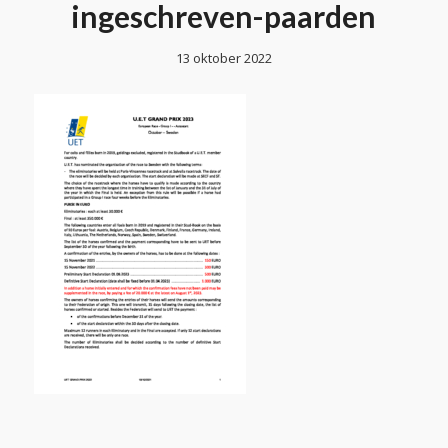
ingeschreven-paarden
13 oktober 2022