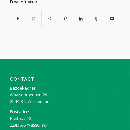
Deel dit stuk
CONTACT
Bezoekadres
Waalsdorperlaan 29
2244 BN Wassenaar
Postadres
Postbus 60
2240 AB Wassenaar