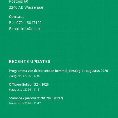
Postbus 60
2240 AB Wassenaar
Contact
Bel:
070 – 3047120
E-mail:
info@ndr.nl
RECENTE UPDATES
Programma van de kortebaan Bemmel, dinsdag 11 augustus 2026
7 augustus 2026 - 10:00
Officieel Bulletin 32 – 2026
6 augustus 2026 - 11:51
Stamboek jaaroverzicht 2025 (Draf)
6 augustus 2026 - 11:47