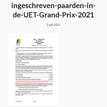
ingeschreven-paarden-in-
de-UET-Grand-Prix-2021
2 juli 2021