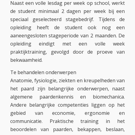
Naast een volle lesdag per week op school, werkt
de student minimaal 2 dagen per week bij een
speciaal geselecteerd stagebedrijf. Tijdens de
opleiding heeft de student ook nog een
aaneengesloten stageperiode van 2 maanden. De
opleiding eindigt met een volle week
praktijktraining, gevolgd door de proeve van
bekwaamheid.
Te behandelen onderwerpen
Anatomie, fysiologie, ziekten en kreupelheden van
het paard zijn belangrijke onderwerpen, naast
algemene paardenkennis en biomechanica.
Andere belangrijke competenties liggen op het
gebied van economie, ergonomie en
communicatie. Praktische training in het
beoordelen van paarden, bekappen, beslaan,