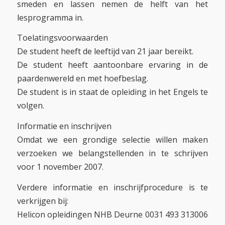
smeden en lassen nemen de helft van het
lesprogramma in.
Toelatingsvoorwaarden
De student heeft de leeftijd van 21 jaar bereikt.
De student heeft aantoonbare ervaring in de
paardenwereld en met hoefbeslag.
De student is in staat de opleiding in het Engels te
volgen.
Informatie en inschrijven
Omdat we een grondige selectie willen maken
verzoeken we belangstellenden in te schrijven
voor 1 november 2007.
Verdere informatie en inschrijfprocedure is te
verkrijgen bij:
Helicon opleidingen NHB Deurne 0031 493 313006