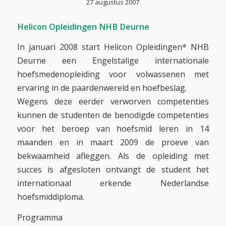
27 augustus 2007
Helicon Opleidingen NHB Deurne
In januari 2008 start Helicon Opleidingen* NHB
Deurne een Engelstalige internationale
hoefsmedenopleiding voor volwassenen met
ervaring in de paardenwereld en hoefbeslag.
Wegens deze eerder verworven competenties
kunnen de studenten de benodigde competenties
voor het beroep van hoefsmid leren in 14
maanden en in maart 2009 de proeve van
bekwaamheid afleggen. Als de opleiding met
succes is afgesloten ontvangt de student het
internationaal erkende Nederlandse
hoefsmiddiploma.
Programma