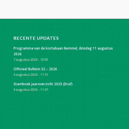
RECENTE UPDATES
Programma van de kortebaan Bemmel, dinsdag 11 augustus
2026
7 augustus 2026 - 10:00
Officieel Bulletin 32 – 2026
6 augustus 2026 - 11:51
Stamboek jaaroverzicht 2025 (Draf)
6 augustus 2026 - 11:47