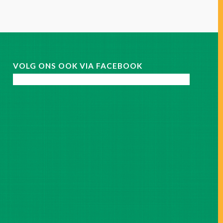
VOLG ONS OOK VIA FACEBOOK