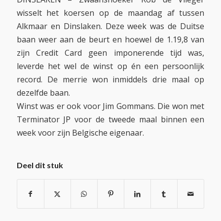
wisselt het koersen op de maandag af tussen
Alkmaar en Dinslaken. Deze week was de Duitse
baan weer aan de beurt en hoewel de 1.19,8 van
zijn Credit Card geen imponerende tijd was,
leverde het wel de winst op én een persoonlijk
record. De merrie won inmiddels drie maal op
dezelfde baan.
Winst was er ook voor Jim Gommans. Die won met
Terminator JP voor de tweede maal binnen een
week voor zijn Belgische eigenaar.
Deel dit stuk