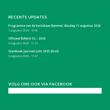
RECENTE UPDATES
Programma van de kortebaan Bemmel, dinsdag 11 augustus 2026
7 augustus 2026 - 10:00
Officieel Bulletin 32 – 2026
6 augustus 2026 - 11:51
Stamboek jaaroverzicht 2025 (Draf)
6 augustus 2026 - 11:47
VOLG ONS OOK VIA FACEBOOK