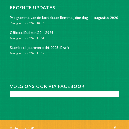
RECENTE UPDATES
Programma van de kortebaan Bemmel, dinsdag 11 augustus 2026
7 augustus 2026 - 10:00
Officieel Bulletin 32 – 2026
6 augustus 2026 - 11:51
Stamboek jaaroverzicht 2025 (Draf)
6 augustus 2026 - 11:47
VOLG ONS OOK VIA FACEBOOK
© Stichting NDR