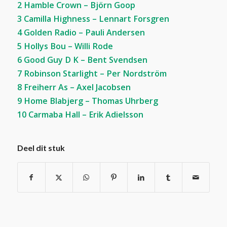
2 Hamble Crown – Björn Goop
3 Camilla Highness – Lennart Forsgren
4 Golden Radio – Pauli Andersen
5 Hollys Bou – Willi Rode
6 Good Guy D K – Bent Svendsen
7 Robinson Starlight – Per Nordström
8 Freiherr As – Axel Jacobsen
9 Home Blabjerg – Thomas Uhrberg
10 Carmaba Hall – Erik Adielsson
Deel dit stuk