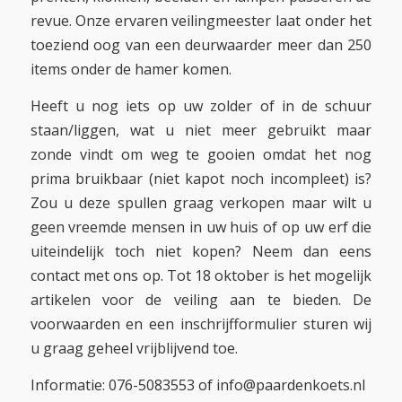
revue. Onze ervaren veilingmeester laat onder het
toeziend oog van een deurwaarder meer dan 250
items onder de hamer komen.
Heeft u nog iets op uw zolder of in de schuur
staan/liggen, wat u niet meer gebruikt maar
zonde vindt om weg te gooien omdat het nog
prima bruikbaar (niet kapot noch incompleet) is?
Zou u deze spullen graag verkopen maar wilt u
geen vreemde mensen in uw huis of op uw erf die
uiteindelijk toch niet kopen? Neem dan eens
contact met ons op. Tot 18 oktober is het mogelijk
artikelen voor de veiling aan te bieden. De
voorwaarden en een inschrijfformulier sturen wij
u graag geheel vrijblijvend toe.
Informatie: 076-5083553 of info@paardenkoets.nl