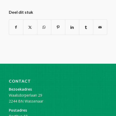
Deel dit stuk
CONTACT
Bezoekadres
Waalsdorperlaan 29
2244 BN Wassenaar
Postadres