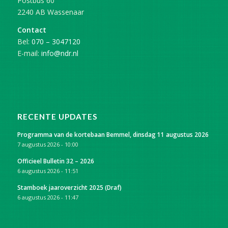
Postbus 60
2240 AB Wassenaar
Contact
Bel:
070 – 3047120
E-mail:
info@ndr.nl
RECENTE UPDATES
Programma van de kortebaan Bemmel, dinsdag 11 augustus 2026
7 augustus 2026 - 10:00
Officieel Bulletin 32 – 2026
6 augustus 2026 - 11:51
Stamboek jaaroverzicht 2025 (Draf)
6 augustus 2026 - 11:47