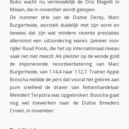
Boko wacht nu vermoedelijk de Orsi Magelli in
Milaan, die in november wordt gelopen.
De nummer drie van de Duitse Derby, Marc
Burgerheide, worstelt duidelijk met zijn vorm en
bewees dat zijn wat mindere recente prestaties
allerminst een uitzondering waren. Jammer voor
rijder Ruud Pools, die het op internationaal niveau
vaak net niet meezit. Als pleister op de wonde gold
de imponerende recordverbetering van Marc
Burgerheide, van 1.14,4 naar 1.12,7. Trainer Appie
Bosscha meldde de pers dat vooral het gebrek aan
pure snelheid de draver van fietsenhandelaar
Meindert Terpstra was opgebroken. Bosscha gaat
nog wel toewerken naar de Duitse Breeders
Crown, in november.