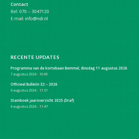
Contact
Bel:
070 – 3047120
E-mail:
info@ndr.nl
RECENTE UPDATES
Programma van de kortebaan Bemmel, dinsdag 11 augustus 2026
7 augustus 2026 - 10:00
Officieel Bulletin 32 – 2026
6 augustus 2026 - 11:51
Stamboek jaaroverzicht 2025 (Draf)
6 augustus 2026 - 11:47