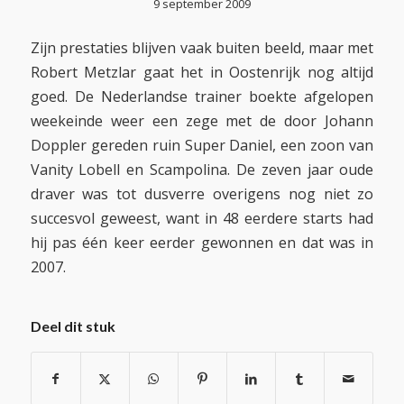
9 september 2009
Zijn prestaties blijven vaak buiten beeld, maar met
Robert Metzlar gaat het in Oostenrijk nog altijd
goed. De Nederlandse trainer boekte afgelopen
weekeinde weer een zege met de door Johann
Doppler gereden ruin Super Daniel, een zoon van
Vanity Lobell en Scampolina. De zeven jaar oude
draver was tot dusverre overigens nog niet zo
succesvol geweest, want in 48 eerdere starts had
hij pas één keer eerder gewonnen en dat was in
2007.
Deel dit stuk