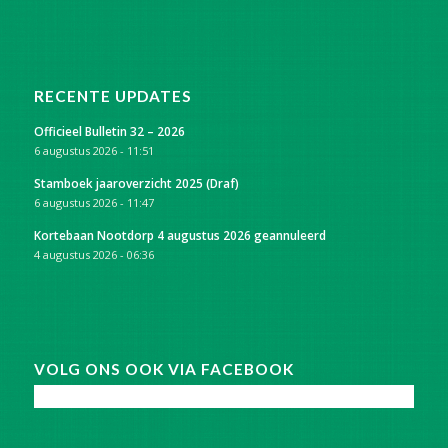
RECENTE UPDATES
Officieel Bulletin 32 – 2026
6 augustus 2026 - 11:51
Stamboek jaaroverzicht 2025 (Draf)
6 augustus 2026 - 11:47
Kortebaan Nootdorp 4 augustus 2026 geannuleerd
4 augustus 2026 - 06:36
VOLG ONS OOK VIA FACEBOOK