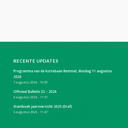
RECENTE UPDATES
Programma van de kortebaan Bemmel, dinsdag 11 augustus
2026
7 augustus 2026 - 10:00
Officieel Bulletin 32 – 2026
6 augustus 2026 - 11:51
Stamboek jaaroverzicht 2025 (Draf)
6 augustus 2026 - 11:47