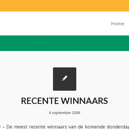
Home
RECENTE WINNAARS
6 september 2009
 De meest recente winnaars van de komende donderdag 