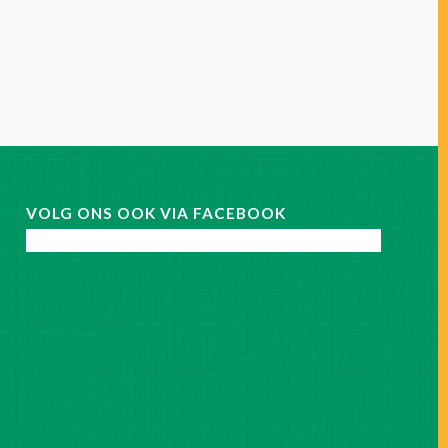
VOLG ONS OOK VIA FACEBOOK