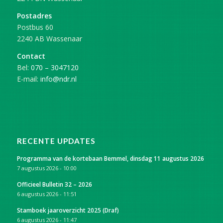
Postadres
Postbus 60
2240 AB Wassenaar
Contact
Bel:
070 – 3047120
E-mail:
info@ndr.nl
RECENTE UPDATES
Programma van de kortebaan Bemmel, dinsdag 11 augustus 2026
7 augustus 2026 - 10:00
Officieel Bulletin 32 – 2026
6 augustus 2026 - 11:51
Stamboek jaaroverzicht 2025 (Draf)
6 augustus 2026 - 11:47