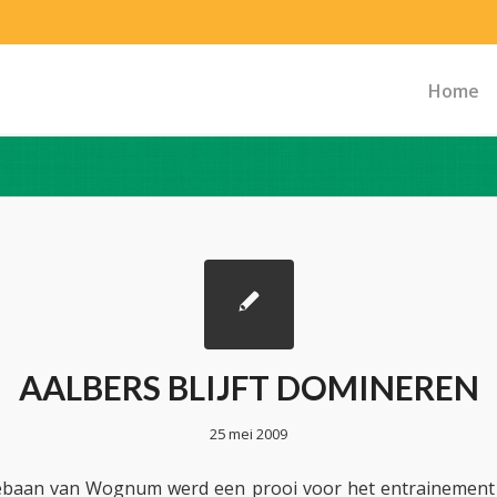
Home
AALBERS BLIJFT DOMINEREN
25 mei 2009
ebaan van Wognum werd een prooi voor het entrainement 