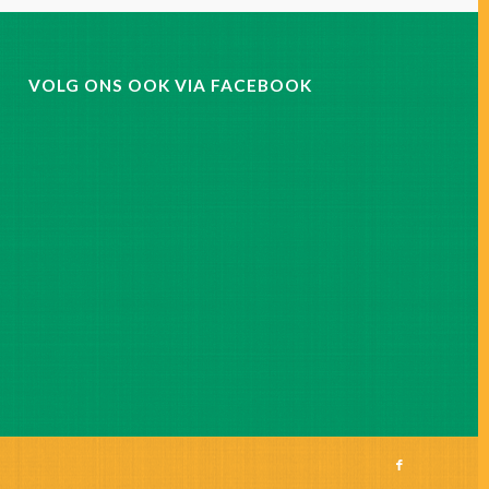
VOLG ONS OOK VIA FACEBOOK