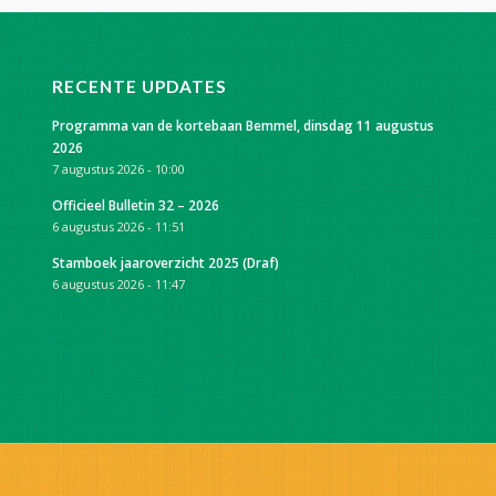
RECENTE UPDATES
Programma van de kortebaan Bemmel, dinsdag 11 augustus
2026
7 augustus 2026 - 10:00
Officieel Bulletin 32 – 2026
6 augustus 2026 - 11:51
Stamboek jaaroverzicht 2025 (Draf)
6 augustus 2026 - 11:47